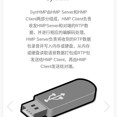
SynHMP由HMP Server和HMP
Client两部分组成，HMP Client负责
收发HMPServer和对端的RTP数
据，并进行相应的编解码处理。
HMP Server负责将收到的RTP数据
包录音并写入内存或硬盘，从内存
或硬盘读取语音数据打包成RTP包
发送给HMP Client，再由HMP
Client发送给对端。