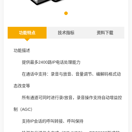
功能特点
技术指标
资料下载
功能描述
提供最多2400路IP电话处理能力
在通话中支持：录音与放音、音量调节、编解码格式动
态改变等
所有通道可同时进行录/放音，录音操作支持自动增益控
制（AGC）
支持IP会话的呼叫转接、呼叫保持