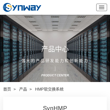
产品中心
强大的产品研发能力和创新能力
PRODUCT CENTER
首页
产品
HMP软交换系统
SynHMP